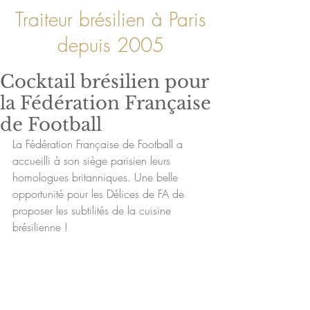
Traiteur brésilien à Paris
depuis 2005
Cocktail brésilien pour
la Fédération Française
de Football
La Fédération Française de Football a 
accueilli à son siège parisien leurs 
homologues britanniques. Une belle 
opportunité pour les Délices de FA de 
proposer les subtilités de la cuisine 
brésilienne !