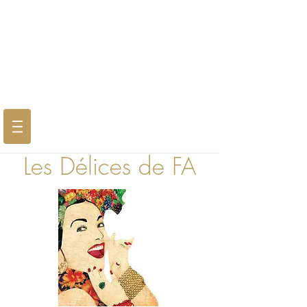
Les Délices de FA