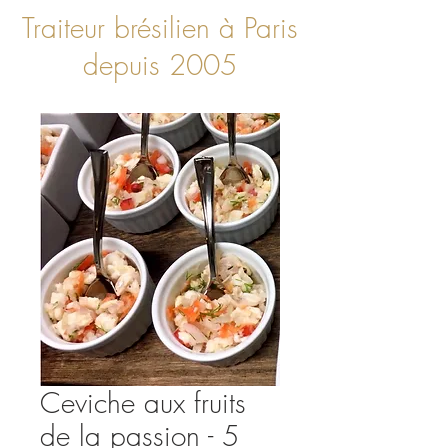
Traiteur brésilien à Paris
depuis 2005
Ceviche aux fruits
de la passion - 5