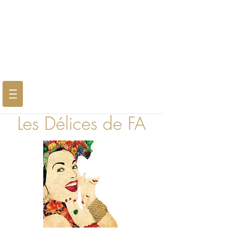
Les Délices de FA