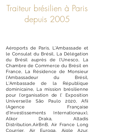
Traiteur brésilien à Paris
depuis 2005
Aéroports de Paris, L’Ambassade et
le Consulat du Brésil, La Délégation
du Brésil auprès de l’Unesco, La
Chambre de Commerce du Brésil en
France, La Résidence de Monsieur
l’Ambassadeur du Brésil,
L'Ambassade de la République
dominicaine, La mission brésilienne
pour l’organisation de l’ Exposition
Universelle São Paulo 2020, Afii
(Agence Française
d’Investissements Internationaux),
Alkor Draka, Altadis
Distribution,AirBnB, Air France Long
Courrier, Air Europa, Aigle Azur,