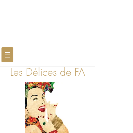
Les Délices de FA